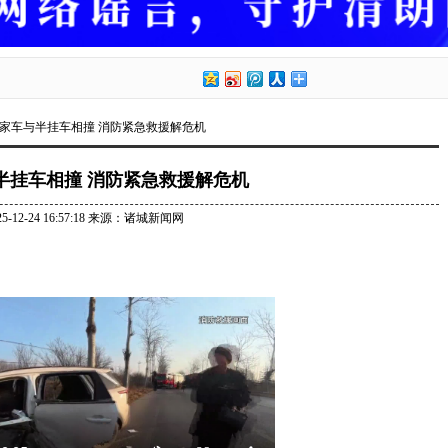
私家车与半挂车相撞 消防紧急救援解危机
半挂车相撞 消防紧急救援解危机
25-12-24 16:57:18 来源：诸城新闻网