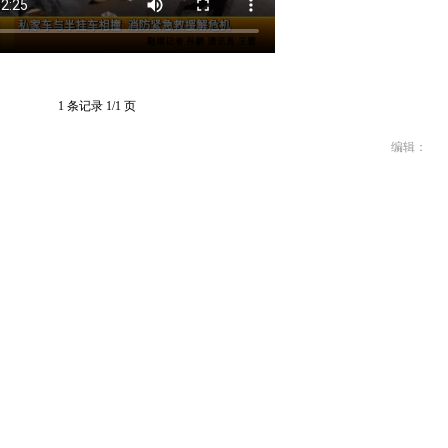
1 条记录 1/1 页
编辑：