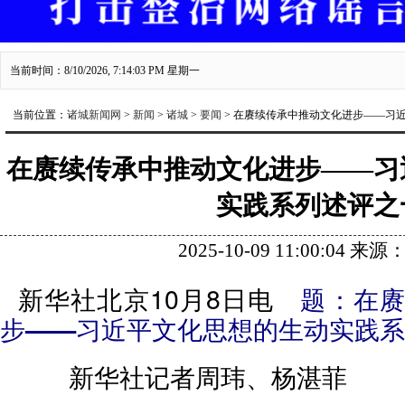
当前时间：8/10/2026, 7:14:04 PM 星期一
当前位置：
诸城新闻网
>
新闻
>
诸城
>
要闻
> 在赓续传承中推动文化进步——习
在赓续传承中推动文化进步——习
实践系列述评之
2025-10-09 11:00:04 
新华社北京10月8日电
题：在
步——习近平文化思想的生动实践系
新华社记者周玮、杨湛菲