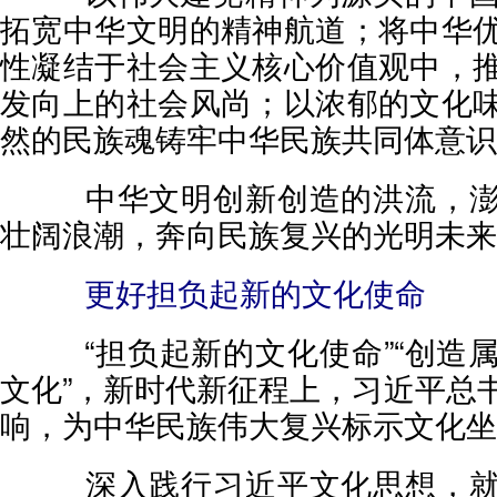
拓宽中华文明的精神航道；将中华
性凝结于社会主义核心价值观中，
发向上的社会风尚；以浓郁的文化
然的民族魂铸牢中华民族共同体意识
中华文明创新创造的洪流，澎
壮阔浪潮，奔向民族复兴的光明未来
更好担负起新的文化使命
“担负起新的文化使命”“创造
文化”，新时代新征程上，习近平总
响，为中华民族伟大复兴标示文化坐
深入践行习近平文化思想，就