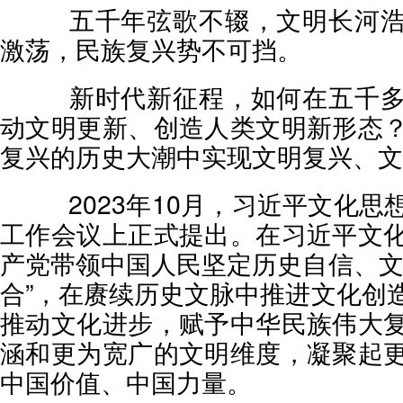
五千年弦歌不辍，文明长河浩
激荡，民族复兴势不可挡。
新时代新征程，如何在五千多
动文明更新、创造人类文明新形态
复兴的历史大潮中实现文明复兴、文
2023年10月，习近平文化思
工作会议上正式提出。在习近平文
产党带领中国人民坚定历史自信、文
合”，在赓续历史文脉中推进文化创
推动文化进步，赋予中华民族伟大
涵和更为宽广的文明维度，凝聚起
中国价值、中国力量。