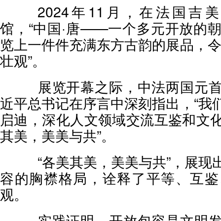
2024年11月，在法国吉
馆，“中国·唐——一个多元开放的朝
览上一件件充满东方古韵的展品，令
壮观”。
展览开幕之际，中法两国元首
近平总书记在序言中深刻指出，“我
启迪，深化人文领域交流互鉴和文
其美，美美与共”。
“各美其美，美美与共”，展现
容的胸襟格局，诠释了平等、互鉴
观。
实践证明，开放包容是文明发