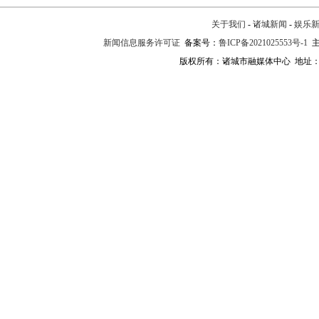
关于我们
-
诸城新闻
-
娱乐
新闻信息服务许可证
备案号：
鲁ICP备2021025553号-1
主
版权所有：诸城市融媒体中心 地址：诸城