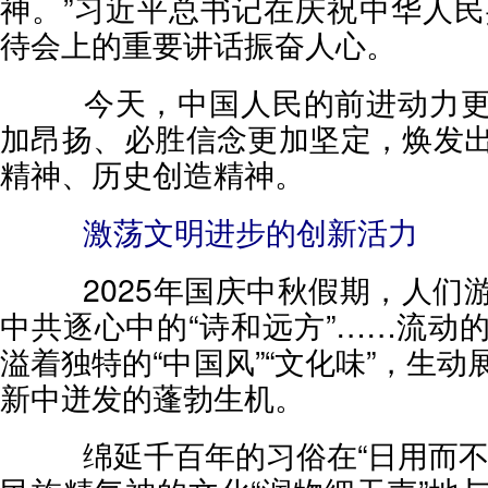
神。”习近平总书记在庆祝中华人民
待会上的重要讲话振奋人心。
今天，中国人民的前进动力更
加昂扬、必胜信念更加坚定，焕发
精神、历史创造精神。
激荡文明进步的创新活力
2025年国庆中秋假期，人们
中共逐心中的“诗和远方”……流动
溢着独特的“中国风”“文化味”，生
新中迸发的蓬勃生机。
绵延千百年的习俗在“日用而不