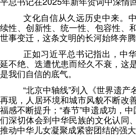
平总书记在2025年新年贺词中深情
文化自信从久远历史中来。中
续性、创新性、统一性、包容性、
世事变迁，这条文明的长河始终奔腾
正如习近平总书记指出，中华
延不绝、迭遭忧患而经久不衰，这
是我们自信的底气。
“北京中轴线”列入《世界遗产
再现，人居环境和城市风貌不断改
福感不断提升；“春节”申遗成功，中
们深切体会到中华民族的文化认同
推动中华儿女凝聚成紧密团结的强大