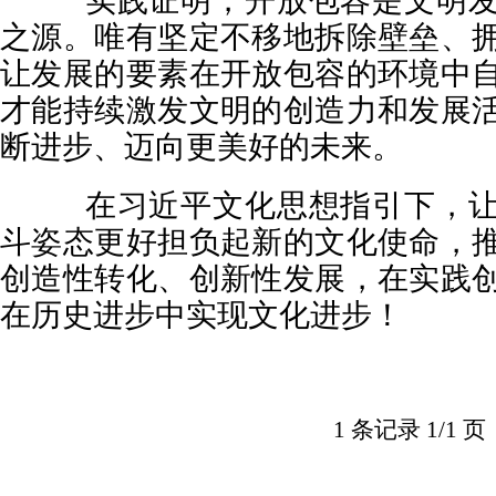
之源。唯有坚定不移地拆除壁垒、
让发展的要素在开放包容的环境中
才能持续激发文明的创造力和发展
断进步、迈向更美好的未来。
在习近平文化思想指引下，让
斗姿态更好担负起新的文化使命，
创造性转化、创新性发展，在实践
在历史进步中实现文化进步！
1 条记录 1/1 页