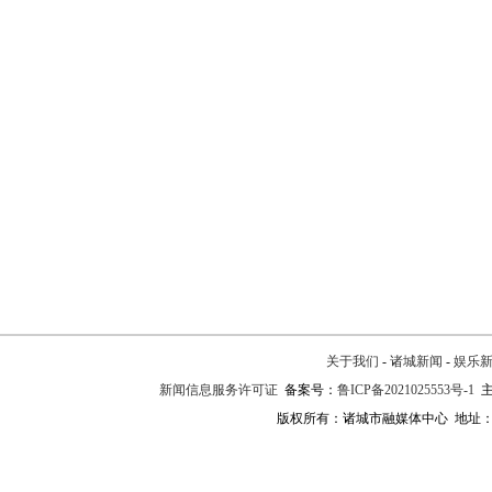
关于我们
-
诸城新闻
-
娱乐
新闻信息服务许可证
备案号：
鲁ICP备2021025553号-1
主
版权所有：诸城市融媒体中心 地址：诸城