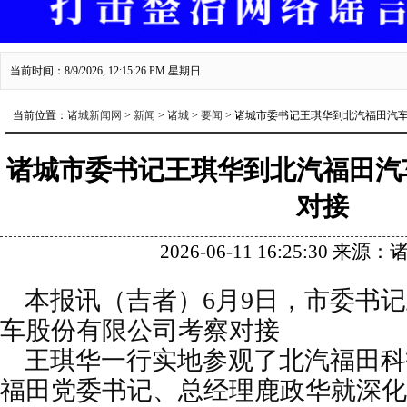
当前时间：8/9/2026, 12:15:27 PM 星期日
当前位置：
诸城新闻网
>
新闻
>
诸城
>
要闻
> 诸城市委书记王琪华到北汽福田汽
诸城市委书记王琪华到北汽福田汽
对接
2026-06-11 16:25:30 来
本报讯（吉者）6月9日，市委书
车股份有限公司考察对接
王琪华一行实地参观了北汽福田科
福田党委书记、总经理鹿政华就深化