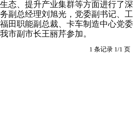
生态、提升产业集群等方面进行了深
务副总经理刘旭光，党委副书记、工
福田职能副总裁、卡车制造中心党委
我市副市长王丽芹参加。
1 条记录 1/1 页