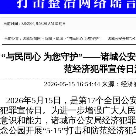
当前时间：8/9/2026, 9:53:37 AM 星期日
当前位置：
诸城新闻网
>
新闻
>
诸城
> “与民同心 为您守护”——诸城公安开展“5
“与民同心 为您守护”——诸城公安开
范经济犯罪宣传日
2026-05-15 16:54:44 来源
2026年5月15日，是第17个全国
犯罪宣传日。为进一步增强广大人民
意识和能力，诸城市公安局经济犯罪
念公园开展“5·15”打击和防范经济