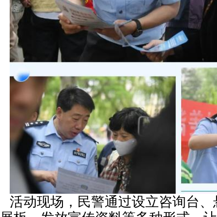
活动现场，民警通过设立咨询台、