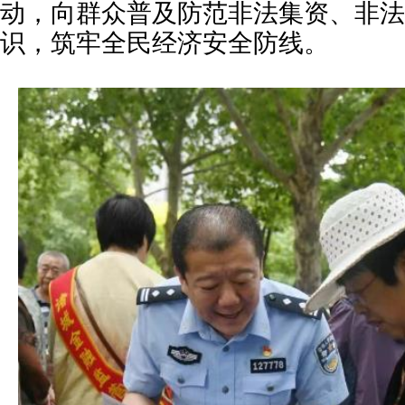
动，向群众普及防范非法集资、非法
识，筑牢全民经济安全防线。