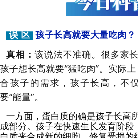
误 区
孩子长高就要大量吃肉？
真相：
该说法不准确。很多家长
孩子想长高就要“猛吃肉”。实际
合孩子的需求，孩子长高，不仅
要“能量”。
一方面，蛋白质的确是孩子长高所
成部分。孩子在快速生长发育阶段
白质来合成新的细胞、修复受损的