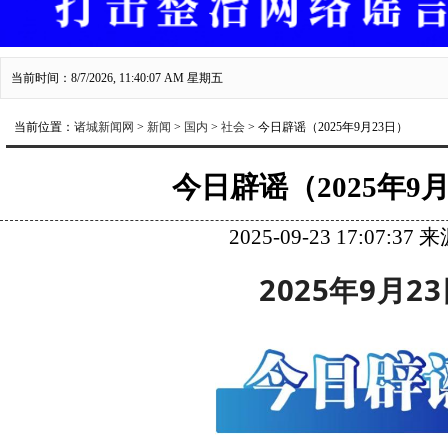
当前时间：8/7/2026, 11:40:07 AM 星期五
当前位置：
诸城新闻网
>
新闻
>
国内
>
社会
> 今日辟谣（2025年9月23日）
今日辟谣（2025年9月
2025-09-23 17:07:37
2025年9月2