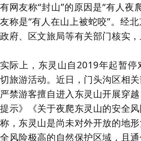
有网友称“封山”的原因是“有人夜
友称是“有人在山上被蛇咬”。经
政府、区文旅局等有关部门核实，
实际上，东灵山自2019年起暂
切旅游活动。近日，门头沟区相关
严禁游客擅自进入东灵山开展穿越
提示》《关于夜爬东灵山的安全风
称，东灵山是尚未对外开放的地形
全风险极高的自然保护区域，且通