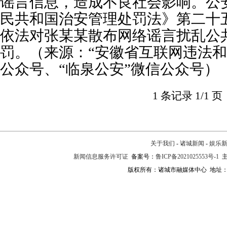
谣言信息，
造成不良社会影响。公
民共和国治安管理处罚法》第二十
依法对张某某散布网络谣言扰乱公
罚。（来源：“安徽省互联网违法和
公众号、“临泉公安”微信公众号）
1 条记录 1/1 页
关于我们
-
诸城新闻
-
娱乐
新闻信息服务许可证
备案号：
鲁ICP备2021025553号-1
主
版权所有：诸城市融媒体中心 地址：诸城