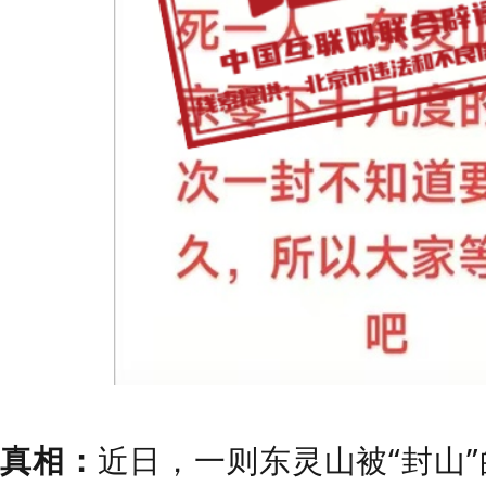
真相：
近日，一则东灵山被“封山