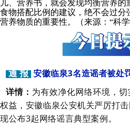
儿、营养书，就会发现均衡营养的
食物搭配比例的建议，绝不会过分
营养物质的重要性。（来源：“科学
通 报
安徽临泉3名造谣者被处
详情：
为有效净化网络环境，切
权益，安徽临泉公安机关严厉打击
现公布3起网络谣言典型案例。