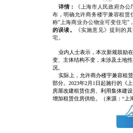
详情：
《上海市人民政府办公
布，明确允许商务楼宇兼容租赁
称“上海商业办公物业可变住宅”
的误读。
《实施意见》提到的其
宅。
业内人士表示，本次新规鼓励
变、主体结构不变，未涉及土地性
况。
实际上，允许商办楼宇兼容租
部分。2023年2月1日起施行的
房屋改建租赁住房、利用集体建设
增加租赁住房供给。（来源：“上