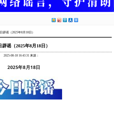
今日辟谣（2025年8月18日）
辟谣（2025年8月18日）
2025-08-18 16:43:31 来源：
2025年8月18日