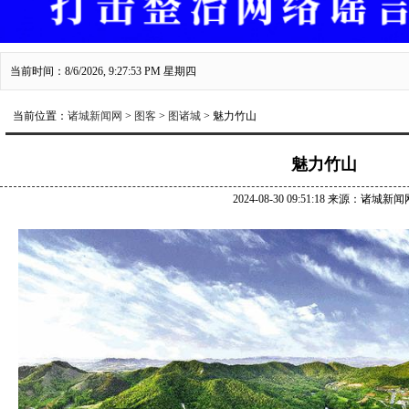
当前时间：8/6/2026, 9:27:53 PM 星期四
当前位置：
诸城新闻网
>
图客
>
图诸城
> 魅力竹山
魅力竹山
2024-08-30 09:51:18 来源：诸城新闻