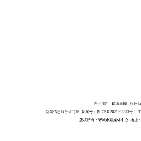
关于我们
-
诸城新闻
-
娱乐
新闻信息服务许可证
备案号：
鲁ICP备2021025553号-1
主
版权所有：诸城市融媒体中心 地址：诸城