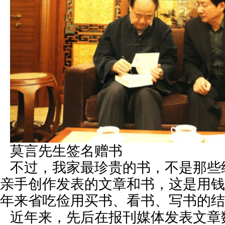
莫言先生签名赠书
不过，我家最珍贵的书，不是那些
亲手创作发表的文章和书，这是用钱
年来省吃俭用买书、看书、写书的结
近年来，先后在报刊媒体发表文章