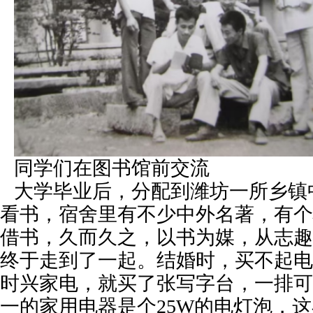
同学们在图书馆前交流
大学毕业后，分配到潍坊一所乡镇
看书，宿舍里有不少中外名著，有个
借书，久而久之，以书为媒，从志趣
终于走到了一起。结婚时，买不起电
时兴家电，就买了张写字台，一排可
一的家用电器是个25W的电灯泡，