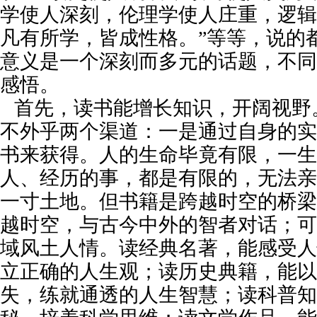
学使人深刻，伦理学使人庄重，逻辑
凡有所学，皆成性格。‌‌‌”等等，说
意义是一个深刻而多元的话题，不同
感悟。
首先，读书能增长知识，开阔视野
不外乎两个渠道：一是通过自身的实
书来获得。人的生命毕竟有限，一生
人、经历的事，都是有限的，无法亲
一寸土地。但书籍是跨越时空的桥梁
越时空，与古今中外的智者对话；可
域风土人情。读经典名著，能感受人
立正确的人生观；读历史典籍，能以
失，练就通透的人生智慧；读科普知