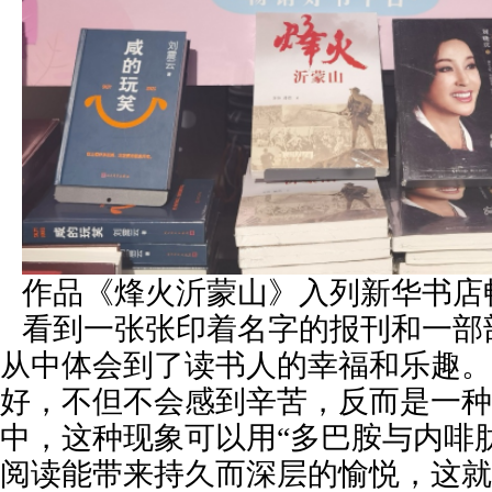
作品《烽火沂蒙山》入列新华书店
看到一张张印着名字的报刊和一部
从中体会到了读书人的幸福和乐趣。
好，不但不会感到辛苦，反而是一种
中，这种现象可以用“多巴胺与内啡
阅读能带来持久而深层的愉悦，这就