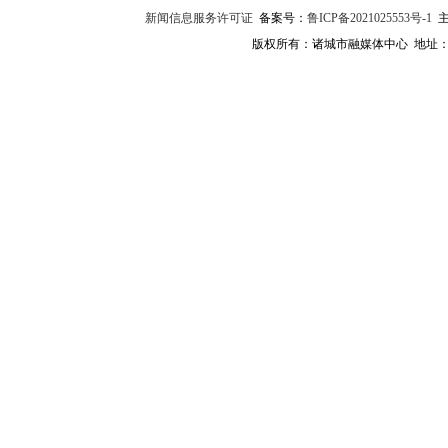
新闻信息服务许可证
备案号：
鲁ICP备2021025553号-1
主
版权所有：诸城市融媒体中心 地址：诸城