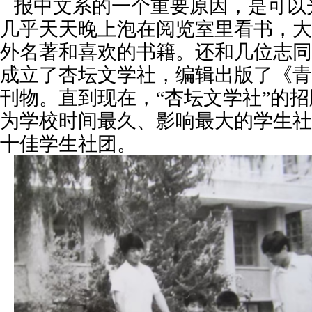
报中文系的一个重要原因，是可以
几乎天天晚上泡在阅览室里看书，大
外名著和喜欢的书籍。还和几位志同
成立了杏坛文学社，编辑出版了《青
刊物。直到现在，“杏坛文学社”的
为学校时间最久、影响最大的学生社
十佳学生社团。