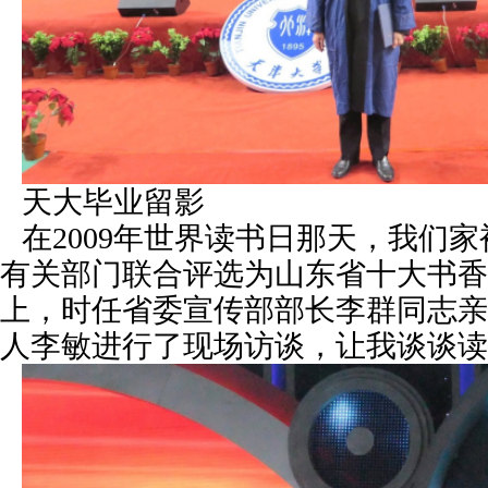
天大毕业留影
在2009年世界读书日那天，我们
有关部门联合评选为山东省十大书香
上，时任省委宣传部部长李群同志亲
人李敏进行了现场访谈，让我谈谈读