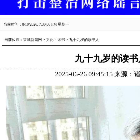
当前时间：8/10/2026, 7:30:09 PM 星期一
当前位置：
诸城新闻网
>
文化
>
读书
> 九十九岁的读书人
九十九岁的读书
2025-06-26 09:45:15 来