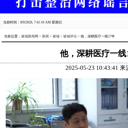
当前时间：8/9/2026, 7:41:11 AM 星期日
当前位置：
诸城新闻网
>
新闻
>
诸城
>
诸城评论
> 他，深耕医疗一线17年
他，深耕医疗一线1
2025-05-23 10:43:41