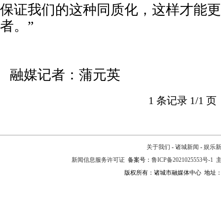
保证我们的这种同质化，这样才能更
者。”
融媒记者：蒲元英
1 条记录 1/1 页
关于我们
-
诸城新闻
-
娱乐
新闻信息服务许可证
备案号：
鲁ICP备2021025553号-1
主
版权所有：诸城市融媒体中心 地址：诸城