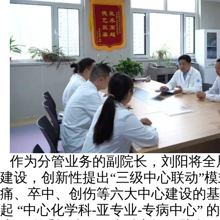
作为分管业务的副院长，刘阳将全
建设，创新性提出“三级中心联动”
痛、卒中、创伤等六大中心建设的基
起 “中心化学科-亚专业-专病中心”