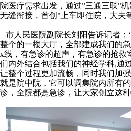
院医疗需求出发，通过"三通三联"
无缝衔接，首创"上车即住院，大夫
市人民医院副院长刘阳告诉记者：
整个的一楼大厅，全部建成我们的急
x线，有急诊的超声，有急诊的抢救
们内外结合包括我们的神经学科,通
让整个过程更加流畅，同时我们加强
就是院中院，它可以调集院内所有的
诊，全院都是急诊，让大家创立这种