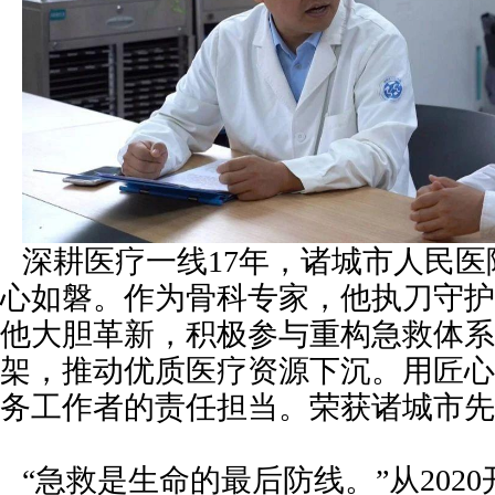
深耕医疗一线17年，诸城市人民
心如磐。作为骨科专家，他执刀守护
他大胆革新，积极参与重构急救体系
架，推动优质医疗资源下沉。用匠心
务工作者的责任担当。荣获诸城市先
“急救是生命的最后防线。”从202